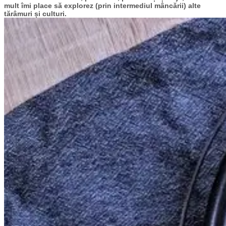
mult îmi place să explorez (prin intermediul mâncării) alte
tărâmuri și culturi.