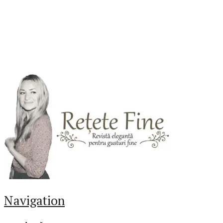
Navigation