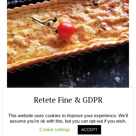
Retete Fine & GDPR
This website uses cookies to improve your experience. We'll
assume you're ok with this, but you can opt-out if you wish.
Cookie settings
ACCEPT