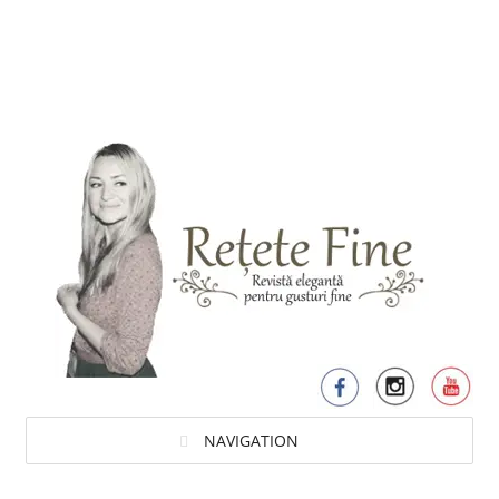
NAVIGATION