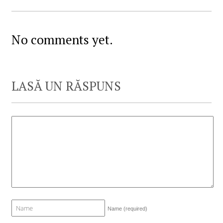
No comments yet.
LASĂ UN RĂSPUNS
Name
(required)