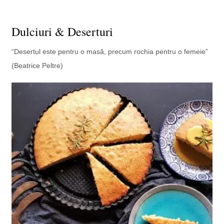
Dulciuri & Deserturi
“Desertul este pentru o masă, precum rochia pentru o femeie”
(Beatrice Peltre)