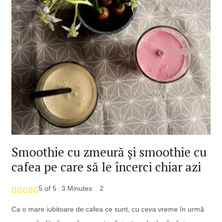
Smoothie cu zmeură și smoothie cu
cafea pe care să le încerci chiar azi
5 of 5
3 Minutes
2
Ca o mare iubitoare de cafea ce sunt, cu ceva vreme în urmă