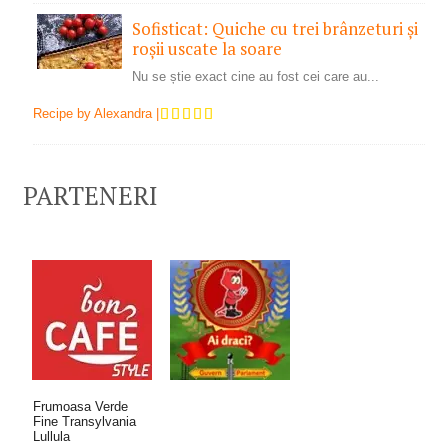
Sofisticat: Quiche cu trei brânzeturi și
roșii uscate la soare
Nu se știe exact cine au fost cei care au...
Recipe by
Alexandra
|
PARTENERI
Frumoasa Verde
Fine Transylvania
Lullula