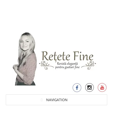
NAVIGATION