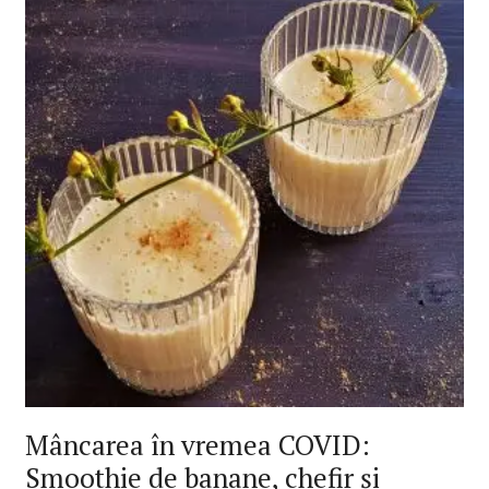
Mâncarea în vremea COVID:
Smoothie de banane, chefir și