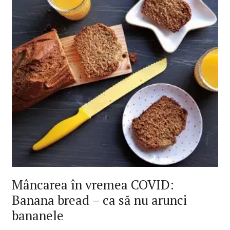
Mâncarea în vremea COVID:
Banana bread – ca să nu arunci
bananele