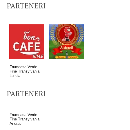
PARTENERI
Frumoasa Verde
Fine Transylvania
Lullula
PARTENERI
Frumoasa Verde
Fine Transylvania
Ai draci