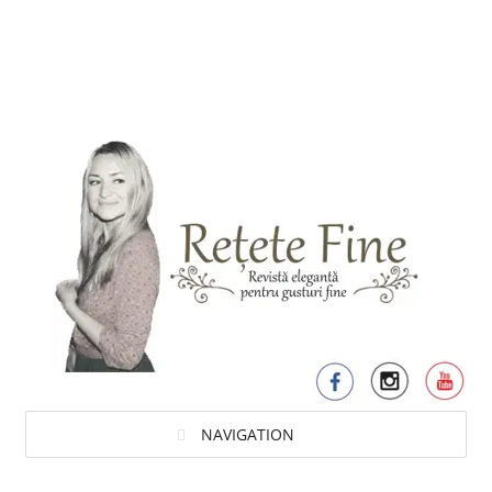
NAVIGATION