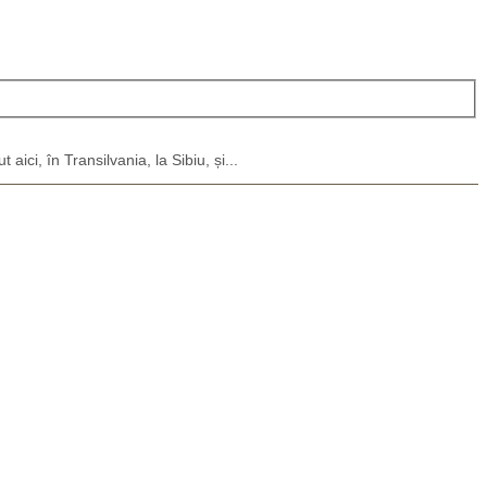
ici, în Transilvania, la Sibiu, și...