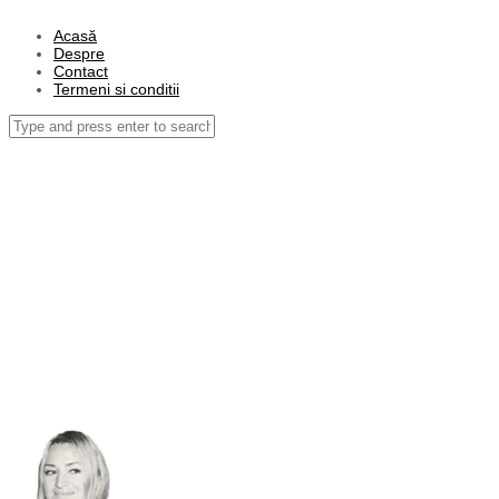
Acasă
Despre
Contact
Termeni si conditii