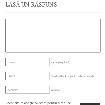
LASĂ UN RĂSPUNS
Name
(required)
Email (will not be published)
(required)
Website
Acest site folosește Akismet pentru a reduce