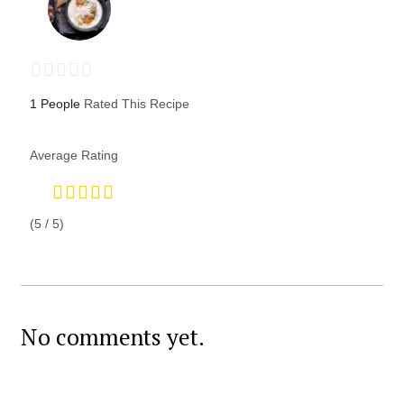
1 People
Rated This Recipe
Average Rating
(5 / 5)
No comments yet.