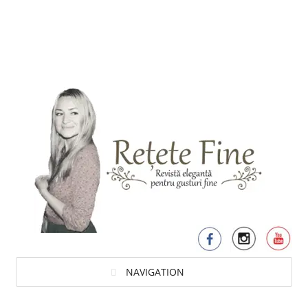
NAVIGATION