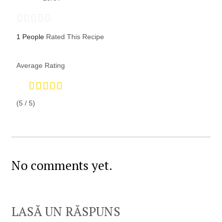
1 People
Rated This Recipe
Average Rating
(5 / 5)
No comments yet.
LASĂ UN RĂSPUNS