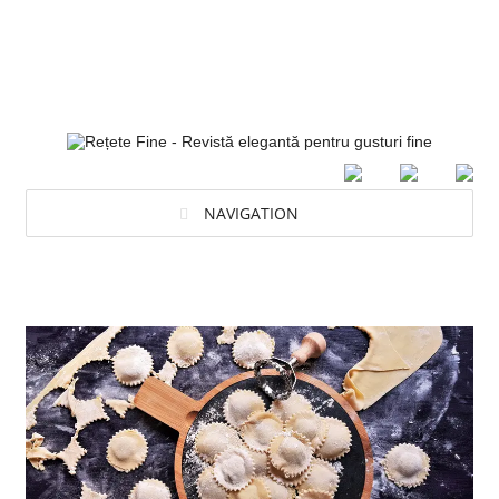
NAVIGATION