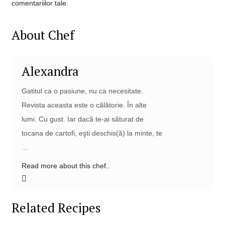
comentariilor tale
.
About Chef
Alexandra
Gatitul ca o pasiune, nu ca necesitate.
Revista aceasta este o călătorie. În alte
lumi. Cu gust. Iar dacă te-ai săturat de
tocana de cartofi, eşti deschis(ă) la minte, te
...
Read more about this chef..
Related Recipes