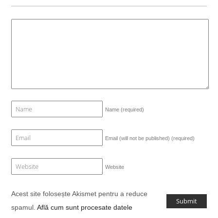
Name
(required)
Email (will not be published)
(required)
Website
Acest site folosește Akismet pentru a reduce
spamul.
Află cum sunt procesate datele