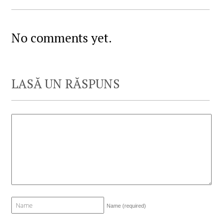
No comments yet.
LASĂ UN RĂSPUNS
Name
(required)