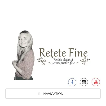
NAVIGATION