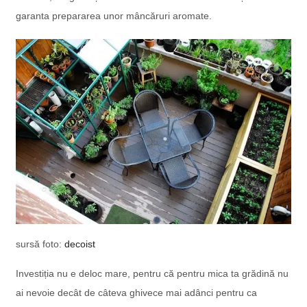
garanta prepararea unor mâncăruri aromate.
sursă foto:
decoist
Investiția nu e deloc mare, pentru că pentru mica ta grădină nu
ai nevoie decât de câteva ghivece mai adânci pentru ca