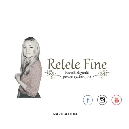
NAVIGATION