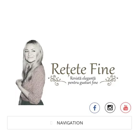
NAVIGATION