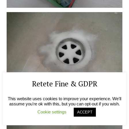
Retete Fine & GDPR
This website uses cookies to improve your experience. We'll
assume you're ok with this, but you can opt-out if you wish.
Cookie settings
ACCEPT