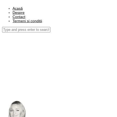
Acasă
Despre
Contact
Termeni si conditii