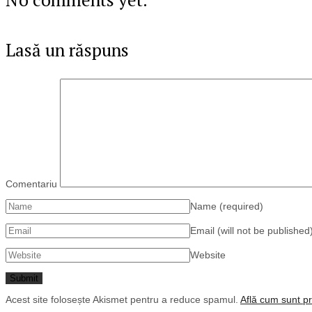
Lasă un răspuns
Comentariu
Name
(required)
Email (will not be published
Website
Acest site folosește Akismet pentru a reduce spamul.
Află cum sunt pr