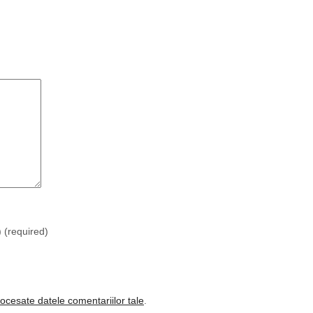
)
(required)
ocesate datele comentariilor tale
.