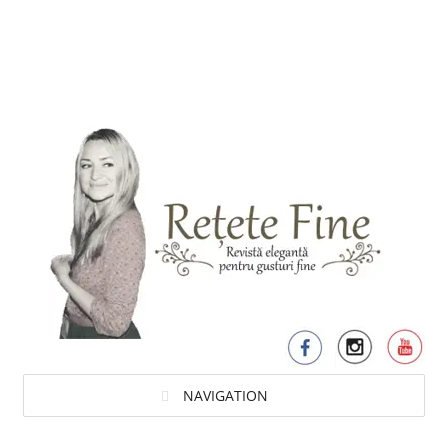
NAVIGATION