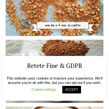
Retete Fine & GDPR
This website uses cookies to improve your experience. We'll
assume you're ok with this, but you can opt-out if you wish.
Cookie settings
ACCEPT