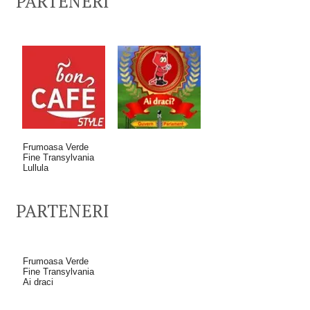
PARTENERI
Frumoasa Verde
Fine Transylvania
Lullula
PARTENERI
Frumoasa Verde
Fine Transylvania
Ai draci