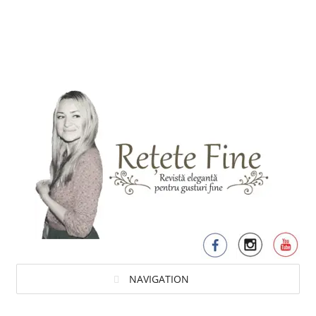
NAVIGATION