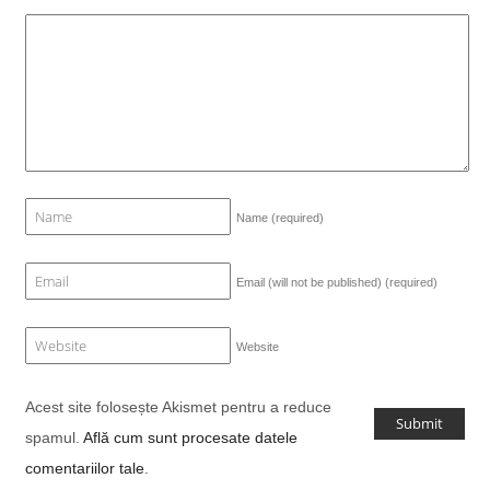
Name
(required)
Email (will not be published)
(required)
Website
Acest site folosește Akismet pentru a reduce
spamul.
Află cum sunt procesate datele
comentariilor tale
.