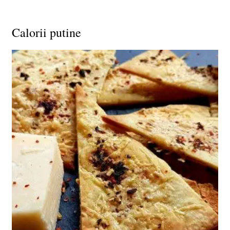
Calorii putine