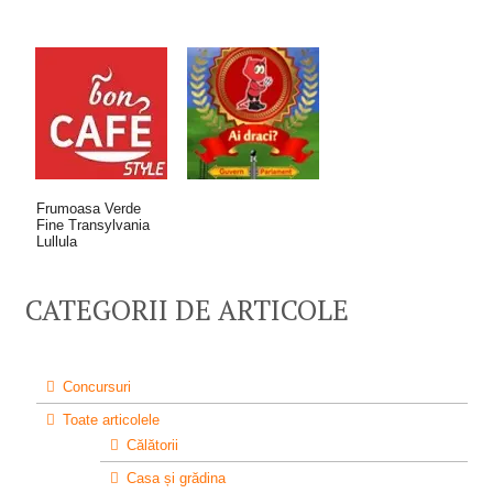
Frumoasa Verde
Fine Transylvania
Lullula
CATEGORII DE ARTICOLE
Concursuri
Toate articolele
Călătorii
Casa și grădina