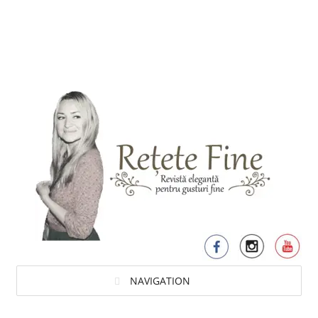
NAVIGATION