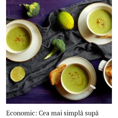
Economic: Cea mai simplă supă