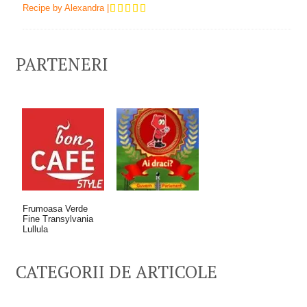
Recipe by
Alexandra
|
PARTENERI
Frumoasa Verde
Fine Transylvania
Lullula
CATEGORII DE ARTICOLE