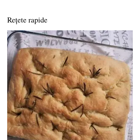
Reţete rapide