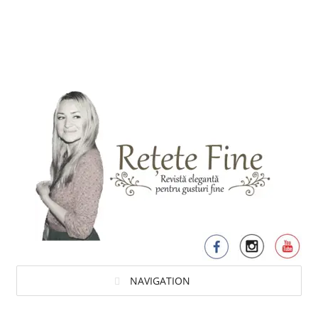
NAVIGATION