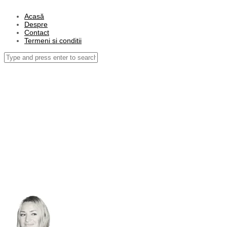
Acasă
Despre
Contact
Termeni si conditii