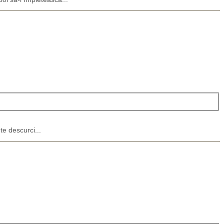
te descurci...